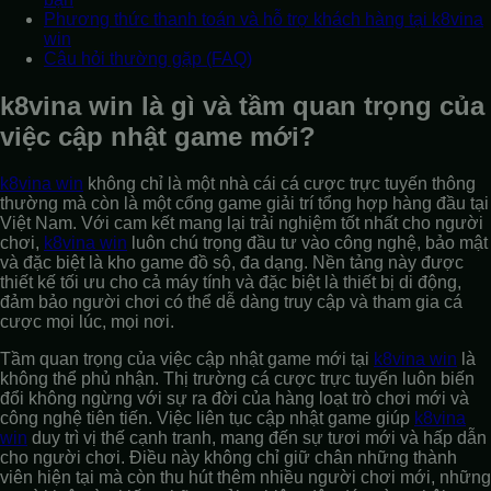
Phương thức thanh toán và hỗ trợ khách hàng tại k8vina
win
Câu hỏi thường gặp (FAQ)
k8vina win là gì và tầm quan trọng của
việc cập nhật game mới?
k8vina win
không chỉ là một nhà cái cá cược trực tuyến thông
thường mà còn là một cổng game giải trí tổng hợp hàng đầu tại
Việt Nam. Với cam kết mang lại trải nghiệm tốt nhất cho người
chơi,
k8vina win
luôn chú trọng đầu tư vào công nghệ, bảo mật
và đặc biệt là kho game đồ sộ, đa dạng. Nền tảng này được
thiết kế tối ưu cho cả máy tính và đặc biệt là thiết bị di động,
đảm bảo người chơi có thể dễ dàng truy cập và tham gia cá
cược mọi lúc, mọi nơi.
Tầm quan trọng của việc cập nhật game mới tại
k8vina win
là
không thể phủ nhận. Thị trường cá cược trực tuyến luôn biến
đổi không ngừng với sự ra đời của hàng loạt trò chơi mới và
công nghệ tiên tiến. Việc liên tục cập nhật game giúp
k8vina
win
duy trì vị thế cạnh tranh, mang đến sự tươi mới và hấp dẫn
cho người chơi. Điều này không chỉ giữ chân những thành
viên hiện tại mà còn thu hút thêm nhiều người chơi mới, những