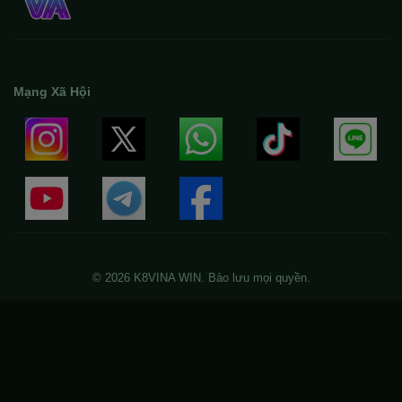
Mạng Xã Hội
©
2026
K8VINA WIN. Bảo lưu mọi quyền.