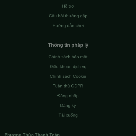
Hỗ trợ
Câu hỏi thường gặp
Hướng dẫn chơi
Thông tin pháp lý
Chính sách bảo mật
Điều khoản dịch vụ
Chính sách Cookie
Tuân thủ GDPR
Đăng nhập
Đăng ký
Tải xuống
Phương Thức Thanh Toán