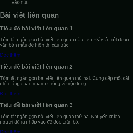
vào nút
Bài viết liên quan
Tiêu đề bài viết liên quan 1
Tóm tắt ngắn gọn bài viết liên quan đầu tiên. Đây là một đoạn
văn bản mẫu để hiển thị cấu trúc.
Đọc thêm
Tiêu đề bài viết liên quan 2
Tóm tắt ngắn gọn bài viết liên quan thứ hai. Cung cấp một cái
nhìn tổng quan nhanh chóng về nội dung.
Đọc thêm
Tiêu đề bài viết liên quan 3
Tóm tắt ngắn gọn bài viết liên quan thứ ba. Khuyến khích
người dùng nhấp vào để đọc toàn bộ.
Đọc thêm