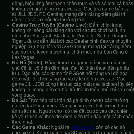
động, hiệu ứng âm thanh chân thực và vô số loại cá boss
khủng với giá trị thưởng cực cao. Các tựa game bắn cá
từ JILI, JDB, PS Gaming mang đến trải nghiệm giải trí
đỉnh cao và cơ hội đổi thưởng lớn.
Casino Trực Tuyến (Casino Live):
Đắm chìm trong
không khí sòng bài đẳng cấp với các trò chơi bài kinh
điển như Baccarat, Blackjack, Roulette, Sicbo, Dragon
Tiger... được dẫn dắt bởi các Dealer xinh đẹp và chuyên
nghiệp. Sự hợp tác với AG Gaming mang lại trải nghiệm
casino trực tuyến mượt mà, chân thực như bạn đang ở
Las Vegas.
Nổ Hũ (Slots):
Hàng trăm tựa game nổ hũ với đủ mọi
chủ đề, từ cổ điển đến hiện đại, từ thần thoại đến phiêu
lưu. Đặc biệt, các game từ PGSoft nổi tiếng với đồ họa
đẹp mắt, lối chơi sáng tạo và tỷ lệ nổ hũ cực cao. Các
game JILI, JDB cũng liên tục cập nhật các jackpot lũy tiến
khổng lồ, mang đến cơ hội trở thành triệu phú chỉ sau một
vòng quay.
Đá Gà:
Trực tiếp các trận đá gà đỉnh cao từ các trường
gà lớn tại Philippines, Campuchia với chất lượng hình
ảnh sắc nét. Người chơi có thể đặt cược vào các chiến
kê yêu thích và theo dõi diễn biến trận đấu một cách chân
thực nhất.
Các Game Khác:
Ngoài ra,
k8vina win
còn có các trò
chơi xổ số, Keno, game bài 3D và nhiều tựa game giải trí