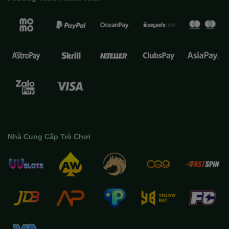
Nhà Cung Cấp Trò Chơi